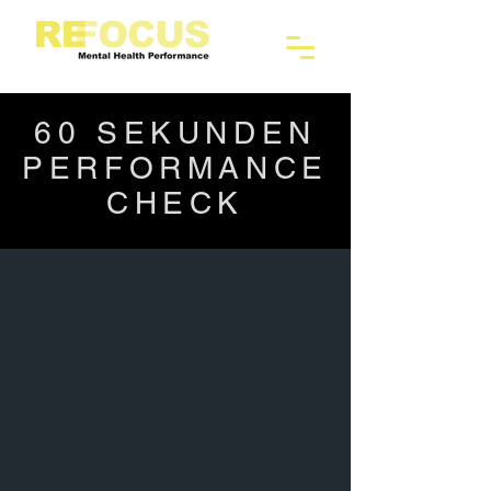
60 SEKUNDEN
PERFORMANCE
CHECK