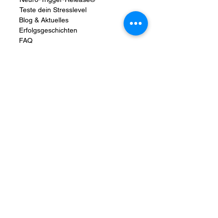
Teste dein Stresslevel
Blog & Aktuelles
Erfolgsgeschichten
FAQ
Datenschutz
Allgemeine Geschäftsbedingungen
Impressum