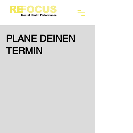
PLANE DEINEN
TERMIN