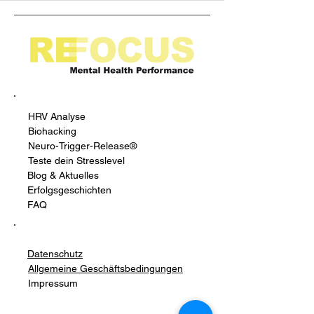
HRV Analyse
Biohacking
Neuro-Trigger-Release®
Teste dein Stresslevel
Blog & Aktuelles
Erfolgsgeschichten
FAQ
Datenschutz
Allgemeine Geschäftsbedingungen
Impressum