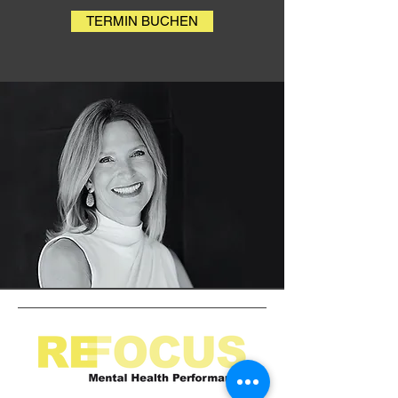
TERMIN BUCHEN