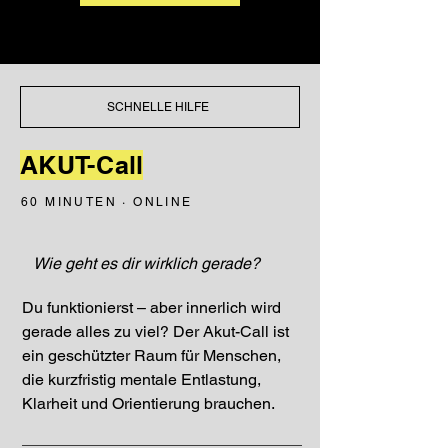
SCHNELLE HILFE
AKUT-Call
60 MINUTEN · ONLINE
Wie geht es dir wirklich gerade?
Du funktionierst – aber innerlich wird
gerade alles zu viel? Der Akut-Call ist
ein geschützter Raum für Menschen,
die kurzfristig mentale Entlastung,
Klarheit und Orientierung brauchen.