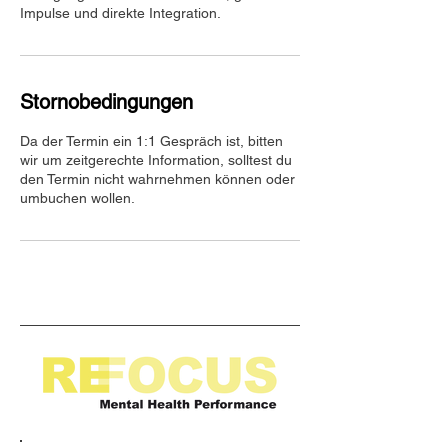
Impulse und direkte Integration.
Stornobedingungen
Da der Termin ein 1:1 Gespräch ist, bitten
wir um zeitgerechte Information, solltest du
den Termin nicht wahrnehmen können oder
umbuchen wollen.